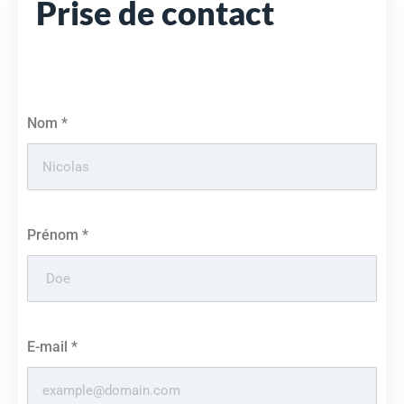
Prise de contact
Nom
*
Prénom
*
E-mail
*