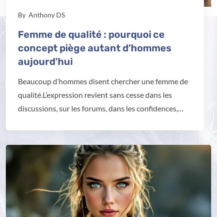
By
Anthony DS
Femme de qualité : pourquoi ce
concept piège autant d’hommes
aujourd’hui
Beaucoup d’hommes disent chercher une femme de
qualité.L’expression revient sans cesse dans les
discussions, sur les forums, dans les confidences,…