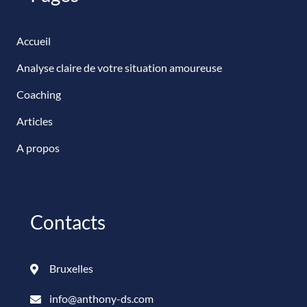
Accueil
Analyse claire de votre situation amoureuse
Coaching
Articles
A propos
Contacts
Bruxelles
info@anthony-ds.com