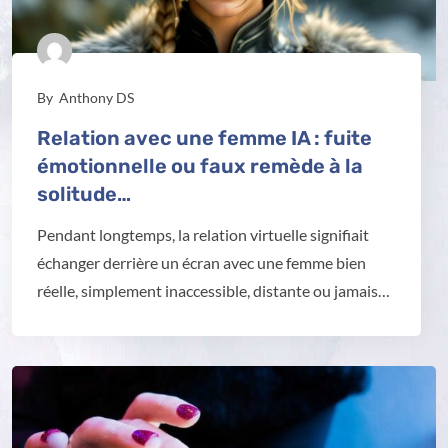
By
Anthony DS
Relation avec une femme IA : fuite
émotionnelle ou faux remède à la
solitude…
Pendant longtemps, la relation virtuelle signifiait
échanger derrière un écran avec une femme bien
réelle, simplement inaccessible, distante ou jamais…