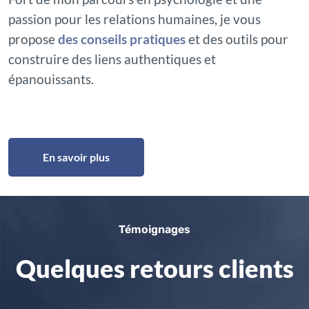
passion pour les relations humaines, je vous
propose
des conseils pratiques
et des outils pour
construire des liens authentiques et
épanouissants.
En savoir plus
Témoignages
Quelques retours clients