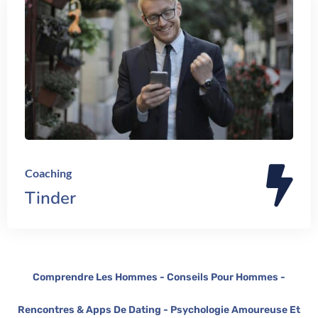
Coaching
Tinder
Comprendre Les Hommes - Conseils Pour Hommes -
Rencontres & Apps De Dating - Psychologie Amoureuse Et