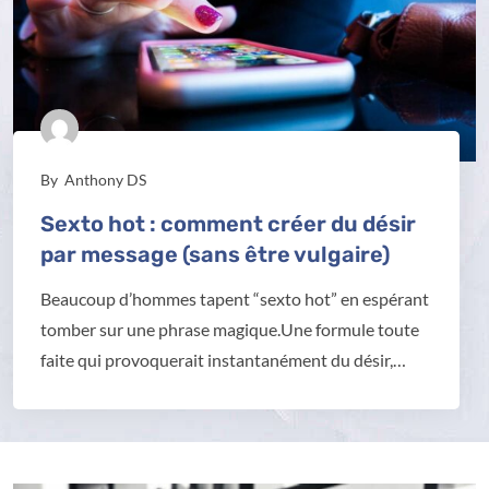
By
Anthony DS
Sexto hot : comment créer du désir
par message (sans être vulgaire)
Beaucoup d’hommes tapent “sexto hot” en espérant
tomber sur une phrase magique.Une formule toute
faite qui provoquerait instantanément du désir,…