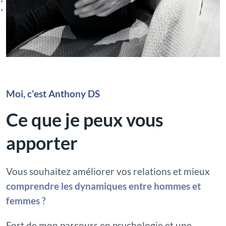
Moi, c'est Anthony DS
Ce que je peux vous
apporter
Vous souhaitez améliorer vos relations et mieux
comprendre les dynamiques entre hommes et
femmes
?
Fort de mon parcours en psychologie et une