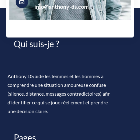
info@anthony-ds.com
Qui suis-je ?
Anthony DS aide les femmes et les hommes à
comprendre une situation amoureuse confuse
(silence, distance, messages contradictoires) afin
d’identifier ce qui se joue réellement et prendre
une décision claire.
Pages