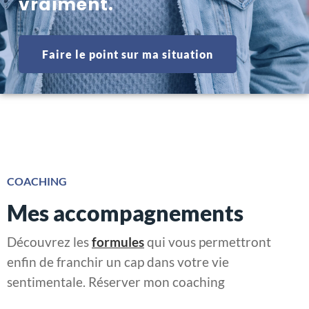
vraiment.
Faire le point sur ma situation
COACHING
Mes accompagnements
Découvrez les
formules
qui vous permettront
enfin de franchir un cap dans votre vie
sentimentale. Réserver mon coaching