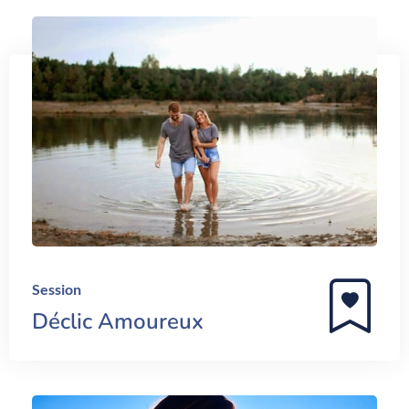
Session
Déclic Amoureux