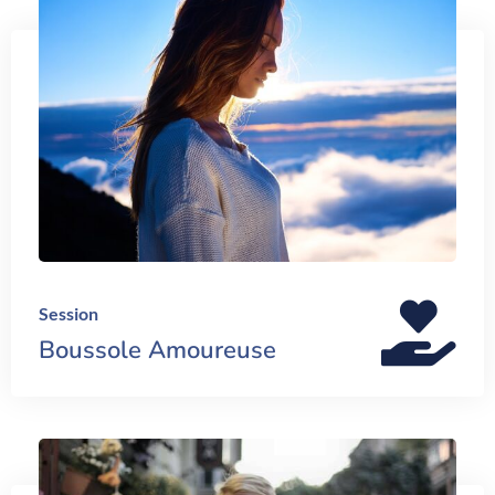
Session
Boussole Amoureuse