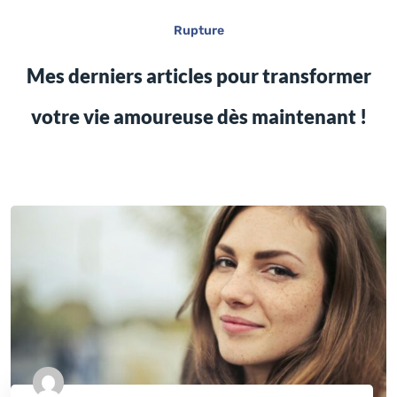
Rupture
Mes derniers articles pour transformer
votre vie amoureuse dès maintenant !