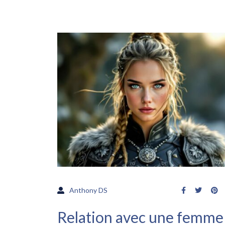
Anthony DS
Relation avec une femme