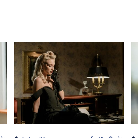
Accueil
Coaching
Articles
Contenus Gra