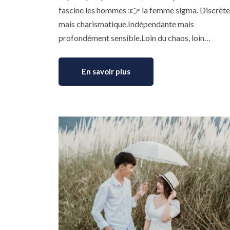
fascine les hommes :👉 la femme sigma. Discrète
mais charismatique.Indépendante mais
profondément sensible.Loin du chaos, loin…
En savoir plus