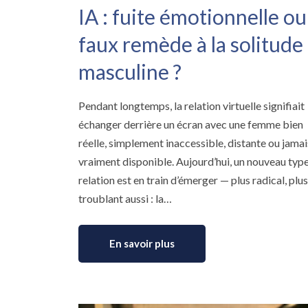
IA : fuite émotionnelle ou
faux remède à la solitude
masculine ?
Pendant longtemps, la relation virtuelle signifiait
échanger derrière un écran avec une femme bien
réelle, simplement inaccessible, distante ou jamai
vraiment disponible. Aujourd’hui, un nouveau typ
relation est en train d’émerger — plus radical, plus
troublant aussi : la…
En savoir plus