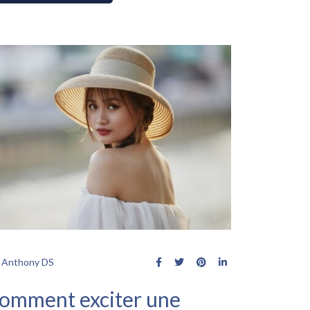
Anthony DS
omment exciter une