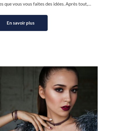
es que vous vous faites des idées. Après tout,…
En savoir plus