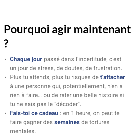
Pourquoi agir maintenant
?
Chaque jour
passé dans l’incertitude, c’est
un jour de stress, de doutes, de frustration.
Plus tu attends, plus tu risques de
t’attacher
à une personne qui, potentiellement, n’en a
rien à faire… ou de rater une belle histoire si
tu ne sais pas le “décoder”.
Fais-toi ce cadeau
: en 1 heure, on peut te
faire gagner des
semaines
de tortures
mentales.