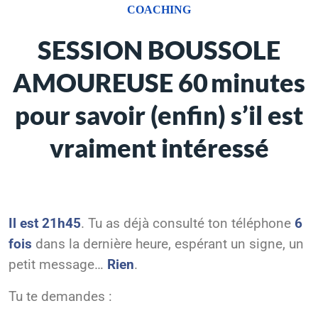
COACHING
SESSION BOUSSOLE
AMOUREUSE 60 minutes
pour savoir (enfin) s’il est
vraiment intéressé
Il est 21h45
. Tu as déjà consulté ton téléphone
6
fois
dans la dernière heure, espérant un signe, un
petit message…
Rien
.
Tu te demandes :