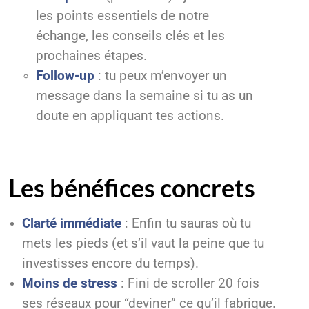
les points essentiels de notre
échange, les conseils clés et les
prochaines étapes.
Follow-up
: tu peux m’envoyer un
message dans la semaine si tu as un
doute en appliquant tes actions.
Les bénéfices concrets
Clarté immédiate
: Enfin tu sauras où tu
mets les pieds (et s’il vaut la peine que tu
investisses encore du temps).
Moins de stress
: Fini de scroller 20 fois
ses réseaux pour “deviner” ce qu’il fabrique.