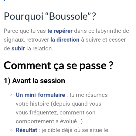
Pourquoi “Boussole” ?
Parce que tu vas
te repérer
dans ce labyrinthe de
signaux, retrouver
la direction
à suivre et cesser
de
subir
la relation.
Comment ça se passe ?
1) Avant la session
Un mini-formulaire
: tu me résumes
votre histoire (depuis quand vous
vous fréquentez, comment son
comportement a évolué…).
Résultat
: je cible déjà où se situe le