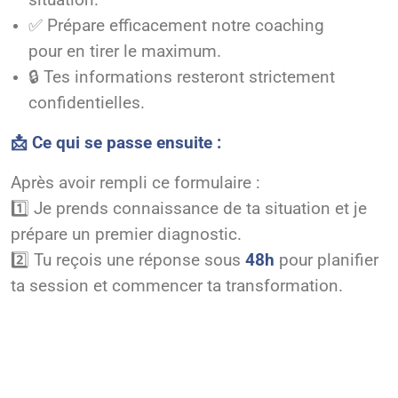
situation.
✅ Prépare efficacement notre coaching
pour en tirer le maximum.
🔒 Tes informations resteront strictement
confidentielles.
📩 Ce qui se passe ensuite :
Après avoir rempli ce formulaire :
1️⃣ Je prends connaissance de ta situation et je
prépare un premier diagnostic.
2️⃣ Tu reçois une réponse sous
48h
pour planifier
ta session et commencer ta transformation.