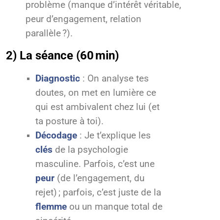
problème (manque d’intérêt véritable,
peur d’engagement, relation
parallèle ?).
2) La séance (60 min)
Diagnostic
: On analyse tes
doutes, on met en lumière ce
qui est ambivalent chez lui (et
ta posture à toi).
Décodage
: Je t’explique les
clés
de la psychologie
masculine. Parfois, c’est une
peur
(de l’engagement, du
rejet) ; parfois, c’est juste de la
flemme
ou un manque total de