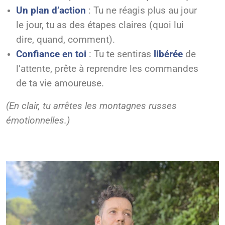
Un plan d’action
: Tu ne réagis plus au jour
le jour, tu as des étapes claires (quoi lui
dire, quand, comment).
Confiance en toi
: Tu te sentiras
libérée
de
l’attente, prête à reprendre les commandes
de ta vie amoureuse.
(En clair, tu arrêtes les montagnes russes
émotionnelles.)