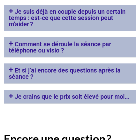
Je suis déjà en couple depuis un certain
temps : est-ce que cette session peut
m’aider ?
Comment se déroule la séance par
téléphone ou visio ?
Et si j’ai encore des questions après la
séance ?
Je crains que le prix soit élevé pour moi…
Encore une question ?