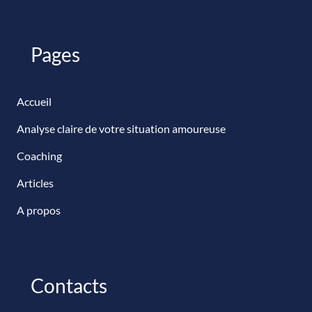
Pages
Accueil
Analyse claire de votre situation amoureuse
Coaching
Articles
A propos
Contacts