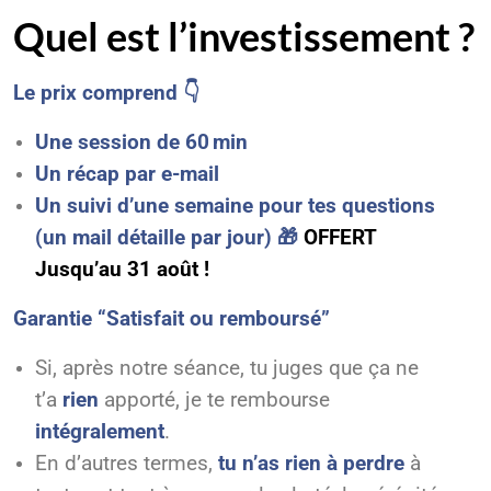
Quel est l’investissement ?
Le prix comprend 👇
Une session de 60 min
Un récap par e-mail
Un suivi d’une semaine pour tes questions
(un mail détaille par jour) 🎁
OFFERT
Jusqu’au 31 août !
Garantie “Satisfait ou remboursé”
Si, après notre séance, tu juges que ça ne
t’a
rien
apporté, je te rembourse
intégralement
.
En d’autres termes,
tu n’as rien à perdre
à