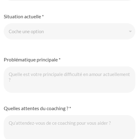
Situation actuelle
*
Problématique principale
*
Quelles attentes du coaching ?
*