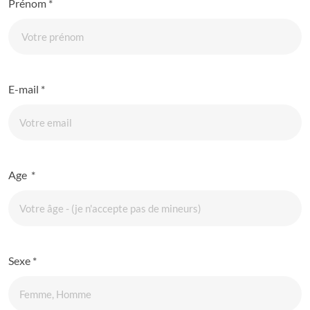
Prénom
*
E-mail
*
Age
*
Sexe
*