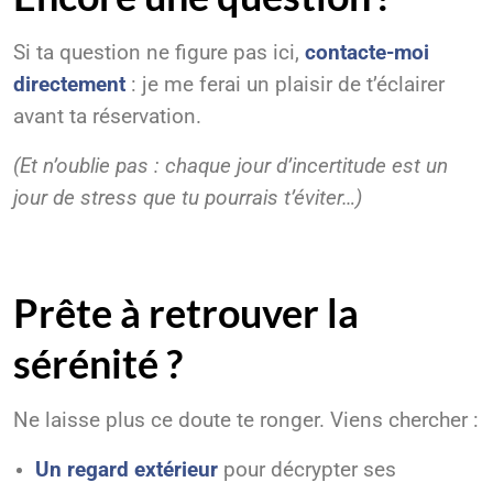
Si ta question ne figure pas ici,
contacte-moi
directement
: je me ferai un plaisir de t’éclairer
avant ta réservation.
(Et n’oublie pas : chaque jour d’incertitude est un
jour de stress que tu pourrais t’éviter…)
Prête à retrouver la
sérénité ?
Ne laisse plus ce doute te ronger. Viens chercher :
Un regard extérieur
pour décrypter ses