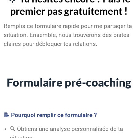
premier pas gratuitement !
Remplis ce formulaire rapide pour me partager ta
situation. Ensemble, nous trouverons des pistes
claires pour débloquer tes relations.
Formulaire pré-coaching
📝 Pourquoi remplir ce formulaire ?
🔍 Obtiens une analyse personnalisée de ta