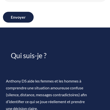
Envoyer
Qui suis-je ?
Anthony DS aide les femmes et les hommes à
comprendre une situation amoureuse confuse
(silence, distance, messages contradictoires) afin
d’identifier ce qui se joue réellement et prendre
une décision claire.