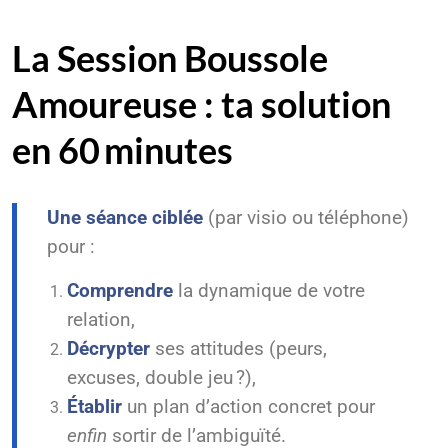
La Session Boussole
Amoureuse : ta solution
en 60 minutes
Une séance ciblée
(par visio ou téléphone)
pour :
Comprendre
la dynamique de votre
relation,
Décrypter
ses attitudes (peurs,
excuses, double jeu ?),
Établir
un plan d’action concret pour
enfin
sortir de l’ambiguïté.