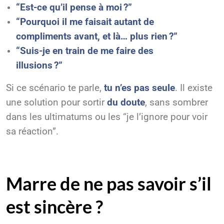
“Est-ce qu’il pense à moi ?”
“Pourquoi il me faisait autant de
compliments avant, et là… plus rien ?”
“Suis-je en train de me faire des
illusions ?”
Si ce scénario te parle,
tu n’es pas seule
. Il existe
une solution pour sortir
du doute
, sans sombrer
dans les ultimatums ou les “je l’ignore pour voir
sa réaction”.
Marre de ne pas savoir s’il
est sincère ?