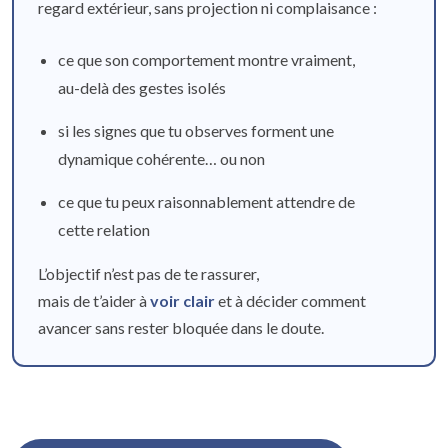
regard extérieur, sans projection ni complaisance :
ce que son comportement montre vraiment,
au-delà des gestes isolés
si les signes que tu observes forment une
dynamique cohérente… ou non
ce que tu peux raisonnablement attendre de
cette relation
L’objectif n’est pas de te rassurer,
mais de t’aider à
voir clair
et à décider comment
avancer sans rester bloquée dans le doute.