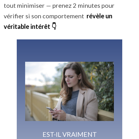
tout minimiser — prenez 2 minutes pour
vérifier si son comportement
révèle un
véritable intérêt 👇
EST-IL VRAIMENT