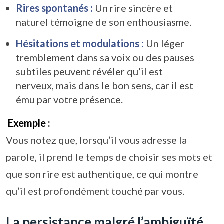
Rires spontanés :
Un rire sincère et
naturel témoigne de son enthousiasme.
Hésitations et modulations :
Un léger
tremblement dans sa voix ou des pauses
subtiles peuvent révéler qu’il est
nerveux, mais dans le bon sens, car il est
ému par votre présence.
Exemple :
Vous notez que, lorsqu’il vous adresse la
parole, il prend le temps de choisir ses mots et
que son rire est authentique, ce qui montre
qu’il est profondément touché par vous.
La persistance malgré l’ambiguïté