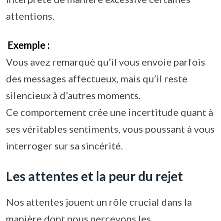
attentions.
Exemple :
Vous avez remarqué qu’il vous envoie parfois
des messages affectueux, mais qu’il reste
silencieux à d’autres moments.
Ce comportement crée une incertitude quant à
ses véritables sentiments, vous poussant à vous
interroger sur sa sincérité.
Les attentes et la peur du rejet
Nos attentes jouent un rôle crucial dans la
manière dont nous percevons les