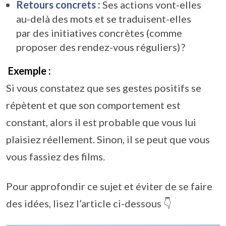
Retours concrets :
Ses actions vont-elles
au-delà des mots et se traduisent-elles
par des initiatives concrètes (comme
proposer des rendez-vous réguliers) ?
Exemple :
Si vous constatez que ses gestes positifs se
répètent et que son comportement est
constant, alors il est probable que vous lui
plaisiez réellement. Sinon, il se peut que vous
vous fassiez des films.
Pour approfondir ce sujet et éviter de se faire
des idées, lisez l’article ci-dessous 👇