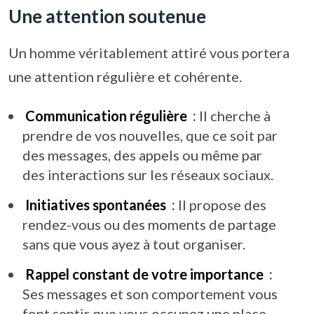
Une attention soutenue
Un homme véritablement attiré vous portera
une attention régulière et cohérente.
Communication régulière
:
Il cherche à
prendre de vos nouvelles, que ce soit par
des messages, des appels ou même par
des interactions sur les réseaux sociaux.
Initiatives spontanées
:
Il propose des
rendez-vous ou des moments de partage
sans que vous ayez à tout organiser.
Rappel constant de votre importance
:
Ses messages et son comportement vous
font sentir que vous occupez une place