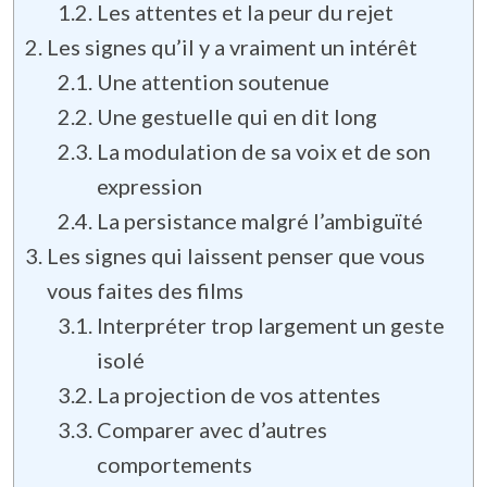
Les attentes et la peur du rejet
Les signes qu’il y a vraiment un intérêt
Une attention soutenue
Une gestuelle qui en dit long
La modulation de sa voix et de son
expression
La persistance malgré l’ambiguïté
Les signes qui laissent penser que vous
vous faites des films
Interpréter trop largement un geste
isolé
La projection de vos attentes
Comparer avec d’autres
comportements