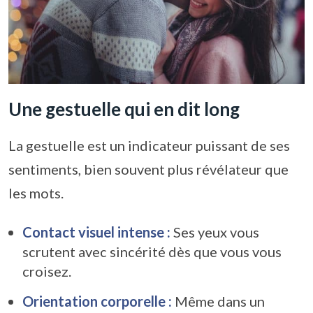
Une gestuelle qui en dit long
La gestuelle est un indicateur puissant de ses
sentiments, bien souvent plus révélateur que
les mots.
Contact visuel intense :
Ses yeux vous
scrutent avec sincérité dès que vous vous
croisez.
Orientation corporelle :
Même dans un