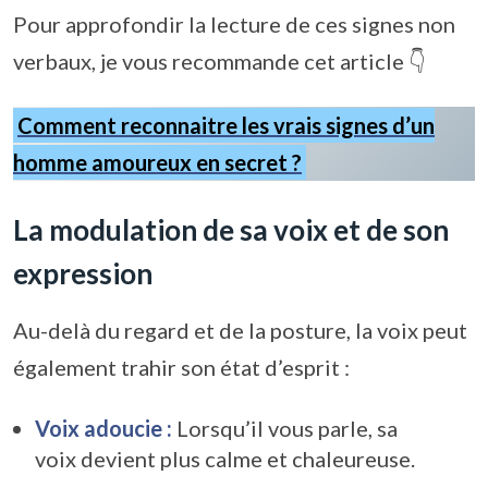
Pour approfondir la lecture de ces signes non
verbaux, je vous recommande cet article 👇
Comment reconnaitre les vrais signes d’un
homme amoureux en secret ?
La modulation de sa voix et de son
expression
Au-delà du regard et de la posture, la voix peut
également trahir son état d’esprit :
Voix adoucie :
Lorsqu’il vous parle, sa
voix devient plus calme et chaleureuse.