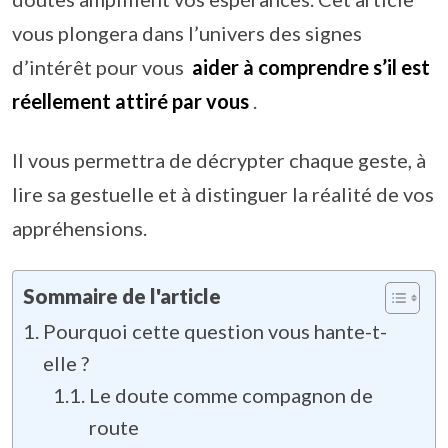
vous plongera dans l’univers des signes
d’intérêt pour vous
aider à comprendre s’il est
réellement attiré par vous
.
Il vous permettra de décrypter chaque geste, à
lire sa gestuelle et à distinguer la réalité de vos
appréhensions.
Sommaire de l'article
Pourquoi cette question vous hante-t-
elle ?
Le doute comme compagnon de
route