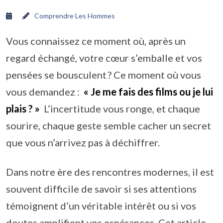
Comprendre Les Hommes
Vous connaissez ce moment où, après un
regard échangé, votre cœur s’emballe et vos
pensées se bousculent ? Ce moment où vous
vous demandez :
« Je me fais des films ou je lui
plais ? »
L’incertitude vous ronge, et chaque
sourire, chaque geste semble cacher un secret
que vous n’arrivez pas à déchiffrer.
Dans notre ère des rencontres modernes, il est
souvent difficile de savoir si ses attentions
témoignent d’un véritable intérêt ou si vos
doutes amplifient vos espérances. Cet article