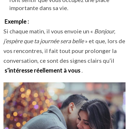
importante dans sa vie.
Exemple :
Si chaque matin, il vous envoie un «
Bonjour,
j’espère que ta journée sera belle
» et que, lors de
vos rencontres, il fait tout pour prolonger la
conversation, ce sont des signes clairs qu’il
s’intéresse réellement à vous
.