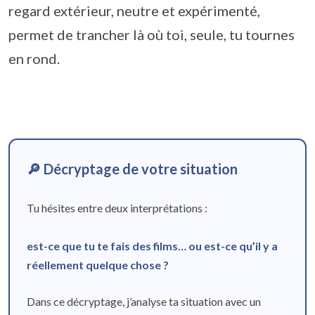
regard extérieur, neutre et expérimenté,
permet de trancher là où toi, seule, tu tournes
en rond.
🔎 Décryptage de votre situation
Tu hésites entre deux interprétations :
est-ce que tu te fais des films… ou est-ce qu’il y a
réellement quelque chose ?
Dans ce décryptage, j’analyse ta situation avec un