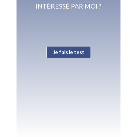
INTÉRESSÉ PAR MOI ?