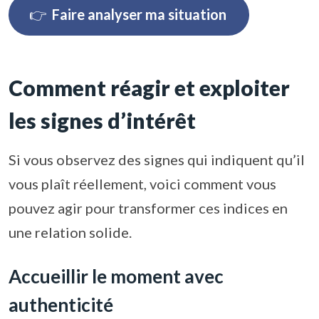
👉
Faire analyser ma situation
Comment réagir et exploiter
les signes d’intérêt
Si vous observez des signes qui indiquent qu’il
vous plaît réellement, voici comment vous
pouvez agir pour transformer ces indices en
une relation solide.
Accueillir le moment avec
authenticité