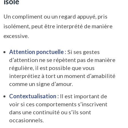
isolé
Un compliment ou un regard appuyé, pris
isolément, peut être interprété de manière
excessive.
Attention ponctuelle :
Si ses gestes
d’attention ne se répètent pas de manière
régulière, il est possible que vous
interprétiez à tort un moment d’amabilité
comme un signe d’amour.
Contextualisation :
Il est important de
voir si ces comportements s’inscrivent
dans une continuité ou s’ils sont
occasionnels.