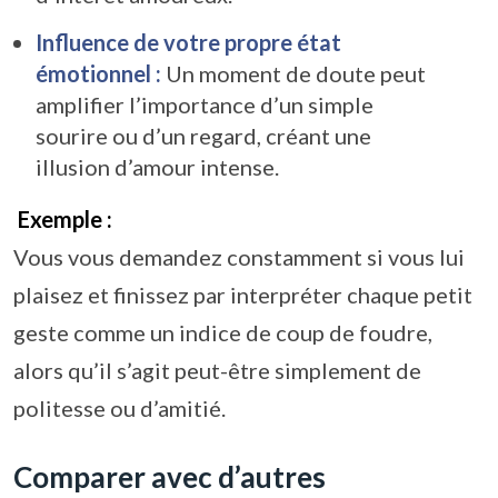
Influence de votre propre état
émotionnel :
Un moment de doute peut
amplifier l’importance d’un simple
sourire ou d’un regard, créant une
illusion d’amour intense.
Exemple :
Vous vous demandez constamment si vous lui
plaisez et finissez par interpréter chaque petit
geste comme un indice de coup de foudre,
alors qu’il s’agit peut-être simplement de
politesse ou d’amitié.
Comparer avec d’autres