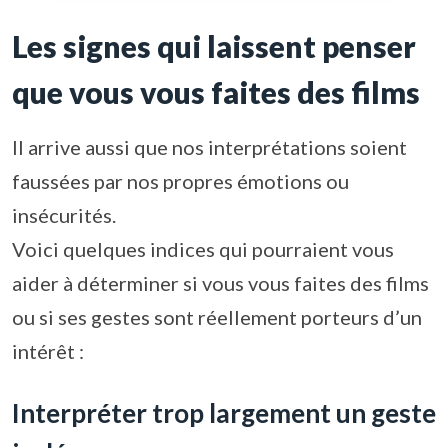
Les signes qui laissent penser
que vous vous faites des films
Il arrive aussi que nos interprétations soient
faussées par nos propres émotions ou
insécurités.
Voici quelques indices qui pourraient vous
aider à déterminer si vous vous faites des films
ou si ses gestes sont réellement porteurs d’un
intérêt :
Interpréter trop largement un geste