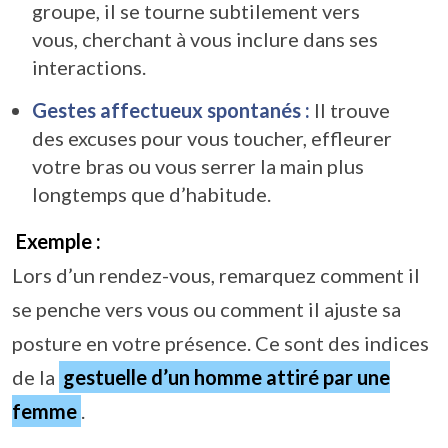
groupe, il se tourne subtilement vers
vous, cherchant à vous inclure dans ses
interactions.
Gestes affectueux spontanés :
Il trouve
des excuses pour vous toucher, effleurer
votre bras ou vous serrer la main plus
longtemps que d’habitude.
Exemple :
Lors d’un rendez-vous, remarquez comment il
se penche vers vous ou comment il ajuste sa
posture en votre présence. Ce sont des indices
de la
gestuelle d’un homme attiré par une
femme
.