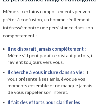
Même si certains comportements peuvent
prêter à confusion, un homme réellement
intéressé montre une persistance dans son
comportement :
Il ne disparaît jamais complètement :
Même s’il peut paraître distant parfois, il
revient toujours vers vous.
Il cherche à vous inclure dans sa vie :
Il
vous présente à ses amis, évoque vos
moments ensemble et ne manque jamais
de vous rappeler son intérêt.
Il fait des efforts pour clarifier les