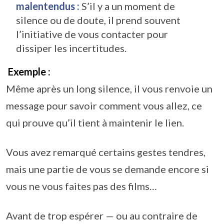
malentendus :
S’il y a un moment de
silence ou de doute, il prend souvent
l’initiative de vous contacter pour
dissiper les incertitudes.
Exemple :
Même après un long silence, il vous renvoie un
message pour savoir comment vous allez, ce
qui prouve qu’il tient à maintenir le lien.
Vous avez remarqué certains gestes tendres,
mais une partie de vous se demande encore si
vous ne vous faites pas des films…
Avant de trop espérer — ou au contraire de