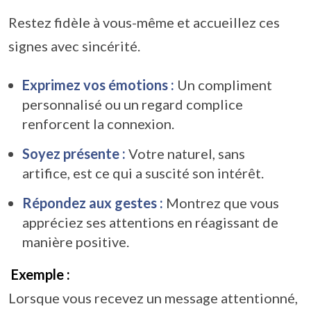
Restez fidèle à vous-même et accueillez ces
signes avec sincérité.
Exprimez vos émotions :
Un compliment
personnalisé ou un regard complice
renforcent la connexion.
Soyez présente :
Votre naturel, sans
artifice, est ce qui a suscité son intérêt.
Répondez aux gestes :
Montrez que vous
appréciez ses attentions en réagissant de
manière positive.
Exemple :
Lorsque vous recevez un message attentionné,