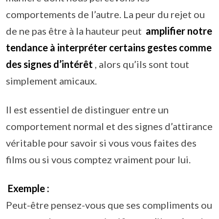
comportements de l’autre. La peur du rejet ou
de ne pas être à la hauteur peut
amplifier notre
tendance à interpréter certains gestes comme
des signes d’intérêt
, alors qu’ils sont tout
simplement amicaux.
Il est essentiel de distinguer entre un
comportement normal et des signes d’attirance
véritable pour savoir si vous vous faites des
films ou si vous comptez vraiment pour lui.
Exemple :
Peut-être pensez-vous que ses compliments ou