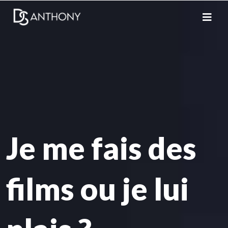
Je me fais des
films ou je lui