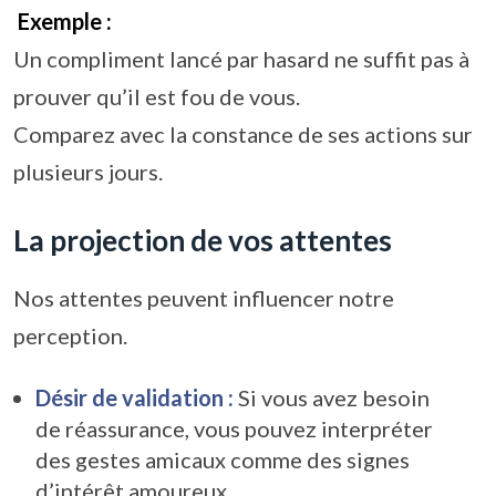
Exemple :
Un compliment lancé par hasard ne suffit pas à
prouver qu’il est fou de vous.
Comparez avec la constance de ses actions sur
plusieurs jours.
La projection de vos attentes
Nos attentes peuvent influencer notre
perception.
Désir de validation :
Si vous avez besoin
de réassurance, vous pouvez interpréter
des gestes amicaux comme des signes
d’intérêt amoureux.