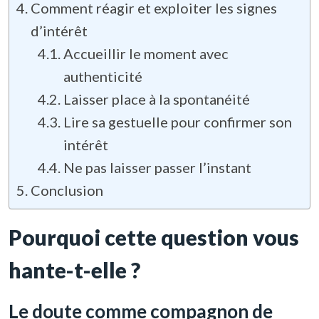
Comment réagir et exploiter les signes
d’intérêt
Accueillir le moment avec
authenticité
Laisser place à la spontanéité
Lire sa gestuelle pour confirmer son
intérêt
Ne pas laisser passer l’instant
Conclusion
Pourquoi cette question vous
hante-t-elle ?
Le doute comme compagnon de