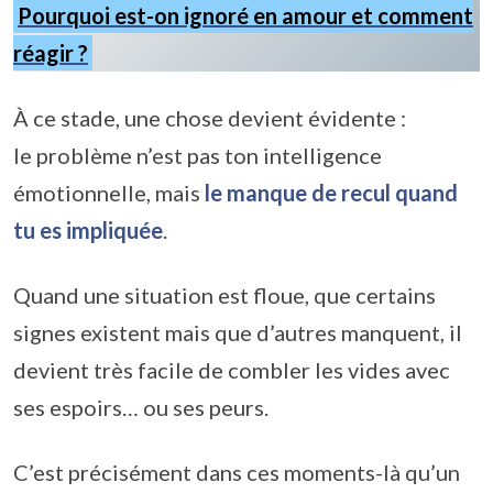
Pourquoi est-on ignoré en amour et comment
réagir ?
À ce stade, une chose devient évidente :
le problème n’est pas ton intelligence
émotionnelle, mais
le manque de recul quand
tu es impliquée
.
Quand une situation est floue, que certains
signes existent mais que d’autres manquent, il
devient très facile de combler les vides avec
ses espoirs… ou ses peurs.
C’est précisément dans ces moments-là qu’un