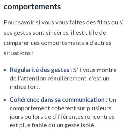
comportements
Pour savoir si vous vous faites des films ou si
ses gestes sont sincères, il est utile de
comparer ces comportements à d’autres
situations :
Régularité des gestes :
S’il vous montre
de l’attention régulièrement, c’est un
indice fort.
Cohérence dans sa communication :
Un
comportement cohérent sur plusieurs
jours ou lors de différentes rencontres
est plus fiable qu’un geste isolé.