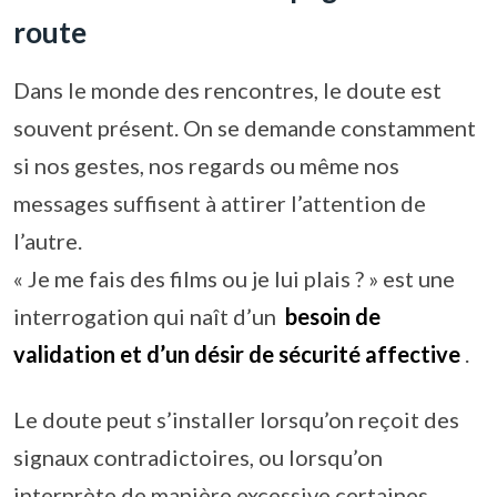
route
Dans le monde des rencontres, le doute est
souvent présent. On se demande constamment
si nos gestes, nos regards ou même nos
messages suffisent à attirer l’attention de
l’autre.
« Je me fais des films ou je lui plais ? » est une
interrogation qui naît d’un
besoin de
validation et d’un désir de sécurité affective
.
Le doute peut s’installer lorsqu’on reçoit des
signaux contradictoires, ou lorsqu’on
interprète de manière excessive certaines