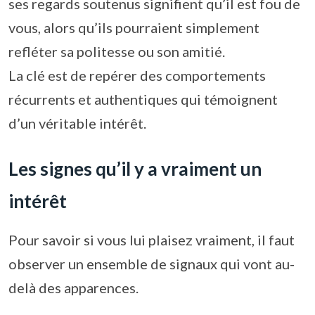
ses regards soutenus signifient qu’il est fou de
vous, alors qu’ils pourraient simplement
refléter sa politesse ou son amitié.
La clé est de repérer des comportements
récurrents et authentiques qui témoignent
d’un véritable intérêt.
Les signes qu’il y a vraiment un
intérêt
Pour savoir si vous lui plaisez vraiment, il faut
observer un ensemble de signaux qui vont au-
delà des apparences.