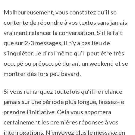
Malheureusement, vous constatez qu’il se
contente de répondre à vos textos sans jamais
vraiment relancer la conversation. S’il le fait
que sur 2-3 messages, il n’y a pas lieu de
s’inquiéter. Je dirai même qu’il peut être très
occupé ou préoccupé durant un weekend et se
montrer dès lors peu bavard.
Si vous remarquez toutefois qu’il ne relance
jamais sur une période plus longue, laissez-le
prendre l’initiative. Cela vous apportera
certainement les premières réponses à vos
interrogations. N’envoyez plus le message en