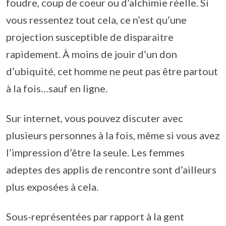
foudre, coup de coeur ou d’alchimie réelle. Si
vous ressentez tout cela, ce n’est qu’une
projection susceptible de disparaitre
rapidement. À moins de jouir d’un don
d’ubiquité, cet homme ne peut pas être partout
à la fois…sauf en ligne.
Sur internet, vous pouvez discuter avec
plusieurs personnes à la fois, même si vous avez
l’impression d’être la seule. Les femmes
adeptes des applis de rencontre sont d’ailleurs
plus exposées à cela.
Sous-représentées par rapport à la gent