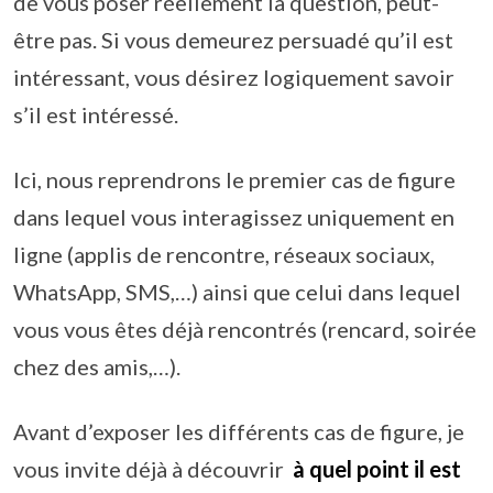
de vous poser réellement la question, peut-
être pas. Si vous demeurez persuadé qu’il est
intéressant, vous désirez logiquement savoir
s’il est intéressé.
Ici, nous reprendrons le premier cas de figure
dans lequel vous interagissez uniquement en
ligne (applis de rencontre, réseaux sociaux,
WhatsApp, SMS,…) ainsi que celui dans lequel
vous vous êtes déjà rencontrés (rencard, soirée
chez des amis,…).
Avant d’exposer les différents cas de figure, je
vous invite déjà à découvrir
à quel point il est