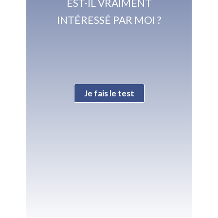
EST-IL VRAIMENT
INTÉRESSÉ PAR MOI ?