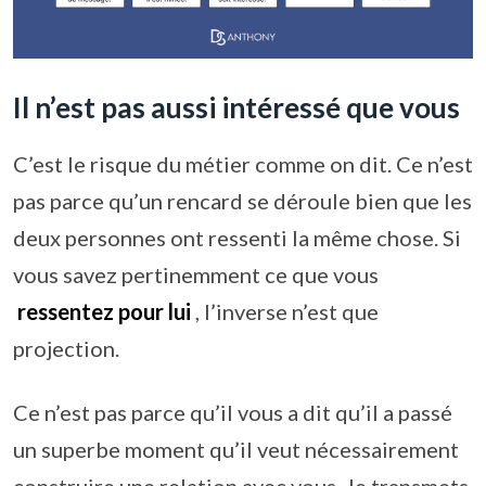
Il n’est pas aussi intéressé que vous
C’est le risque du métier comme on dit. Ce n’est
pas parce qu’un rencard se déroule bien que les
deux personnes ont ressenti la même chose. Si
vous savez pertinemment ce que vous
ressentez pour lui
, l’inverse n’est que
projection.
Ce n’est pas parce qu’il vous a dit qu’il a passé
un superbe moment qu’il veut nécessairement