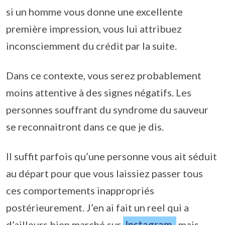
si un homme vous donne une excellente
première impression, vous lui attribuez
inconsciemment du crédit par la suite.
Dans ce contexte, vous serez probablement
moins attentive à des signes négatifs. Les
personnes souffrant du syndrome du sauveur
se reconnaitront dans ce que je dis.
Il suffit parfois qu’une personne vous ait séduit
au départ pour que vous laissiez passer tous
ces comportements inappropriés
postérieurement. J’en ai fait un reel qui a
d’ailleurs bien marché sur
Instagram
,
mais