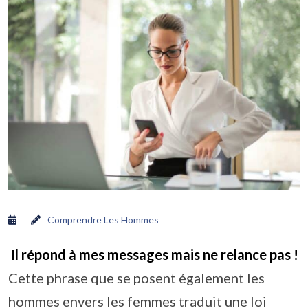
Comprendre Les Hommes
Il répond à mes messages mais ne relance pas !
Cette phrase que se posent également les
hommes envers les femmes traduit une loi