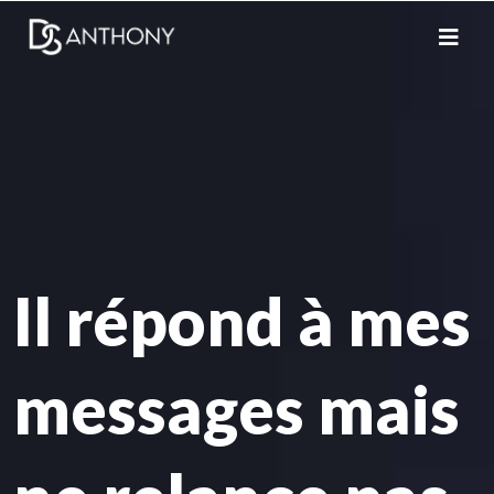
Il répond à mes
messages mais