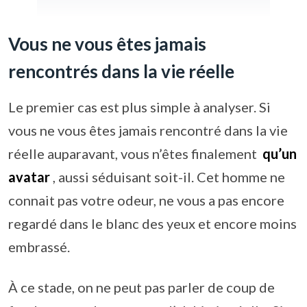
Vous ne vous êtes jamais
rencontrés dans la vie réelle
Le premier cas est plus simple à analyser. Si
vous ne vous êtes jamais rencontré dans la vie
réelle auparavant, vous n’êtes finalement
qu’un
avatar
, aussi séduisant soit-il. Cet homme ne
connait pas votre odeur, ne vous a pas encore
regardé dans le blanc des yeux et encore moins
embrassé.
À ce stade, on ne peut pas parler de coup de