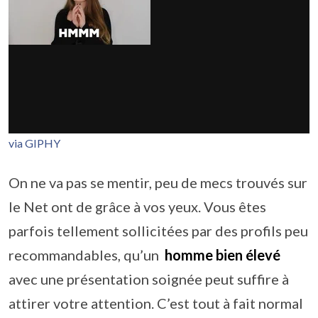
via GIPHY
On ne va pas se mentir, peu de mecs trouvés sur
le Net ont de grâce à vos yeux. Vous êtes
parfois tellement sollicitées par des profils peu
recommandables, qu’un
homme bien élevé
avec une présentation soignée peut suffire à
attirer votre attention. C’est tout à fait normal