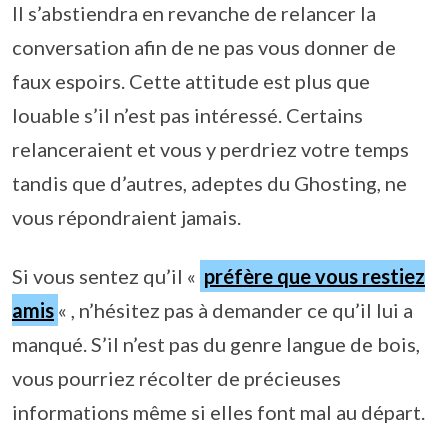
Il s’abstiendra en revanche de relancer la
conversation afin de ne pas vous donner de
faux espoirs. Cette attitude est plus que
louable s’il n’est pas intéressé. Certains
relanceraient et vous y perdriez votre temps
tandis que d’autres, adeptes du Ghosting, ne
vous répondraient jamais.
Si vous sentez qu’il «
préfère que vous restiez
amis
« , n’hésitez pas à demander ce qu’il lui a
manqué. S’il n’est pas du genre langue de bois,
vous pourriez récolter de précieuses
informations même si elles font mal au départ.