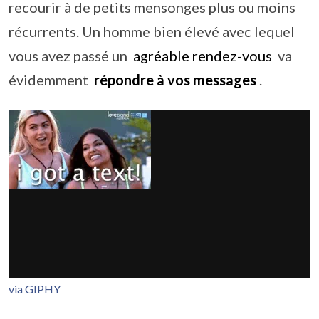
recourir à de petits mensonges plus ou moins
récurrents. Un homme bien élevé avec lequel
vous avez passé un
agréable rendez-vous
va
évidemment
répondre à vos messages
.
via GIPHY