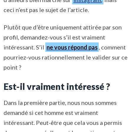
ceci n’est pas le sujet de l’article.
Plutôt que d’être uniquement attirée par son
profil, demandez-vous s’il est vraiment
intéressant. S’il
ne vous répond pas
, comment
pourriez-vous rationnellement le valider sur ce
point ?
Est-il vraiment intéressé ?
Dans la première partie, nous nous sommes
demandé si cet homme est vraiment
intéressant. Peut-être que cela vous a permis