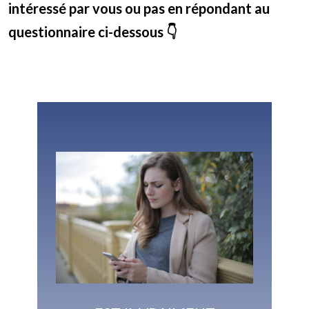
intéressé par vous ou pas en répondant au
questionnaire ci-dessous 👇