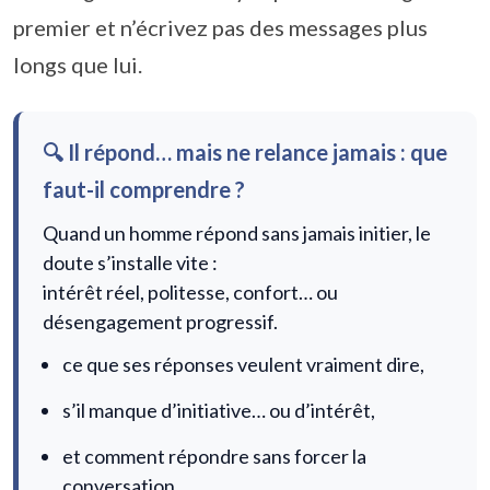
premier et n’écrivez pas des messages plus
longs que lui.
🔍 Il répond… mais ne relance jamais : que
faut-il comprendre ?
Quand un homme répond sans jamais initier, le
doute s’installe vite :
intérêt réel, politesse, confort… ou
désengagement progressif.
ce que ses réponses veulent vraiment dire,
s’il manque d’initiative… ou d’intérêt,
et comment répondre sans forcer la
conversation.