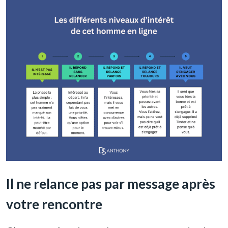
Il ne relance pas par message après
votre rencontre