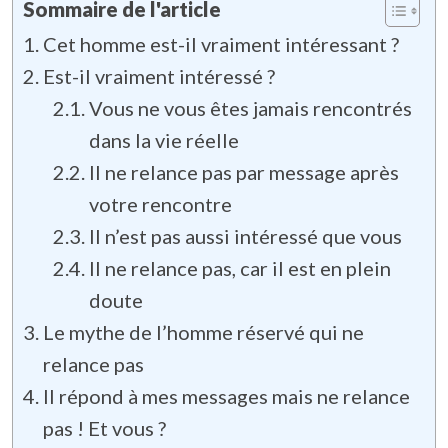
Sommaire de l'article
Cet homme est-il vraiment intéressant ?
Est-il vraiment intéressé ?
Vous ne vous êtes jamais rencontrés
dans la vie réelle
Il ne relance pas par message après
votre rencontre
Il n’est pas aussi intéressé que vous
Il ne relance pas, car il est en plein
doute
Le mythe de l’homme réservé qui ne
relance pas
Il répond à mes messages mais ne relance
pas ! Et vous ?