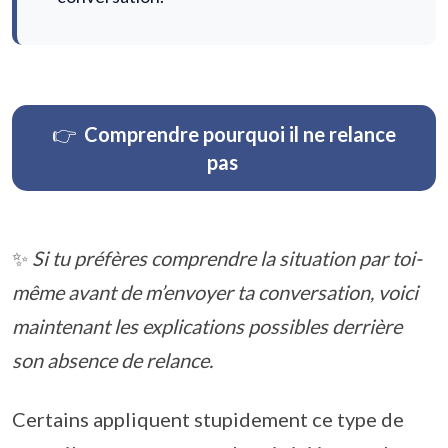
👉
Comprendre pourquoi il ne relance
pas
✨
Si tu préfères comprendre la situation par toi-
même avant de m’envoyer ta conversation, voici
maintenant les explications possibles derrière
son absence de relance.
Certains appliquent stupidement ce type de