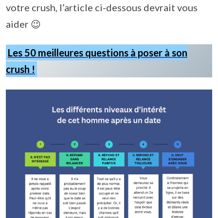
votre crush, l’article ci-dessous devrait vous
aider 😉
Les 50 meilleures questions à poser à son
crush !