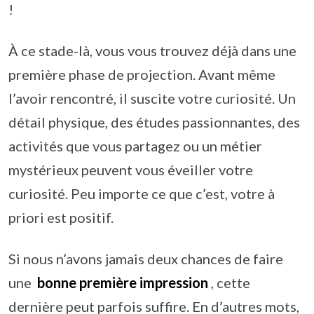
!
À ce stade-là, vous vous trouvez déjà dans une
première phase de projection. Avant même
l’avoir rencontré, il suscite votre curiosité. Un
détail physique, des études passionnantes, des
activités que vous partagez ou un métier
mystérieux peuvent vous éveiller votre
curiosité. Peu importe ce que c’est, votre à
priori est positif.
Si nous n’avons jamais deux chances de faire
une
bonne première impression
, cette
dernière peut parfois suffire. En d’autres mots,