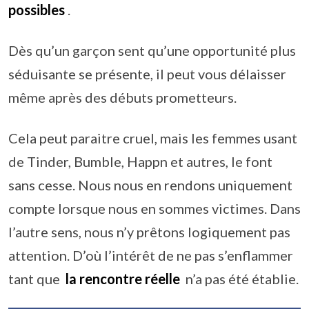
possibles
.
Dès qu’un garçon sent qu’une opportunité plus
séduisante se présente, il peut vous délaisser
même après des débuts prometteurs.
Cela peut paraitre cruel, mais les femmes usant
de Tinder, Bumble, Happn et autres, le font
sans cesse. Nous nous en rendons uniquement
compte lorsque nous en sommes victimes. Dans
l’autre sens, nous n’y prêtons logiquement pas
attention. D’où l’intérêt de ne pas s’enflammer
tant que
la rencontre réelle
n’a pas été établie.