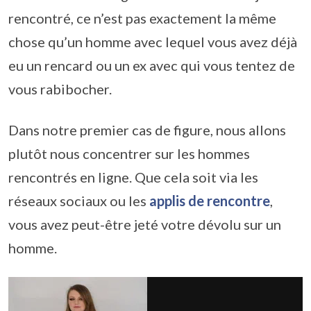
rencontré, ce n’est pas exactement la même
chose qu’un homme avec lequel vous avez déjà
eu un rencard ou un ex avec qui vous tentez de
vous rabibocher.
Dans notre premier cas de figure, nous allons
plutôt nous concentrer sur les hommes
rencontrés en ligne. Que cela soit via les
réseaux sociaux ou les
applis de rencontre
,
vous avez peut-être jeté votre dévolu sur un
homme.