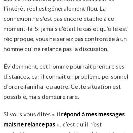
l’intérêt réel est généralement flou. La
connexion ne s’est pas encore établie à ce
moment-là. Si jamais c’était le cas et qu’elle est
réciproque, vous ne seriez pas confrontée à un
homme qui ne relance pas la discussion.
Évidemment, cet homme pourrait prendre ses
distances, car il connait un problème personnel
d’ordre familial ou autre. Cette situation est
possible, mais demeure rare.
Si vous vous dites «
il répond à mes messages
mais ne relance pas
« , c’est qu’il n’est