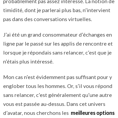
probablement pas assez intéressé. La notion de
timidité, dont je parlerai plus bas, n’intervient
pas dans des conversations virtuelles.
J’ai été un grand consommateur d’échanges en
ligne par le passé sur les applis de rencontre et
lorsque je répondais sans relancer, c’est que je
n’étais plus intéressé.
Mon cas n’est évidemment pas suffisant pour y
englober tous les hommes. Or, s’il vous répond
sans relancer, c’est généralement qu’une autre
vous est passée au-dessus. Dans cet univers
d’avatar, nous cherchons les
meilleures options