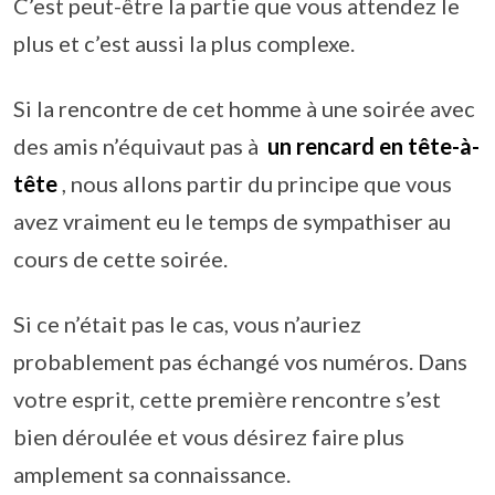
C’est peut-être la partie que vous attendez le
plus et c’est aussi la plus complexe.
Si la rencontre de cet homme à une soirée avec
des amis n’équivaut pas à
un rencard en tête-à-
tête
, nous allons partir du principe que vous
avez vraiment eu le temps de sympathiser au
cours de cette soirée.
Si ce n’était pas le cas, vous n’auriez
probablement pas échangé vos numéros. Dans
votre esprit, cette première rencontre s’est
bien déroulée et vous désirez faire plus
amplement sa connaissance.