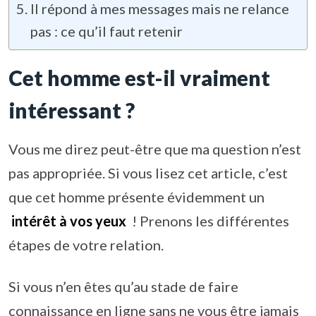
Il répond à mes messages mais ne relance
pas : ce qu’il faut retenir
Cet homme est-il vraiment
intéressant ?
Vous me direz peut-être que ma question n’est
pas appropriée. Si vous lisez cet article, c’est
que cet homme présente évidemment un
intérêt à vos yeux
! Prenons les différentes
étapes de votre relation.
Si vous n’en êtes qu’au stade de faire
connaissance en ligne sans ne vous être jamais