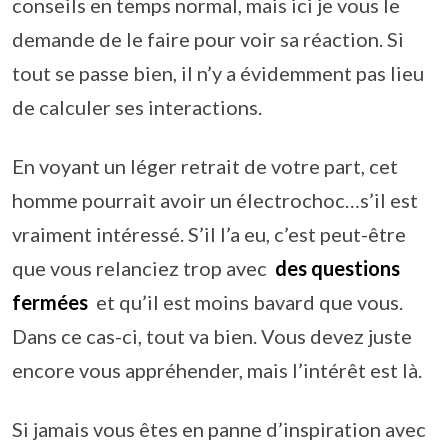
conseils en temps normal, mais ici je vous le
demande de le faire pour voir sa réaction. Si
tout se passe bien, il n’y a évidemment pas lieu
de calculer ses interactions.
En voyant un léger retrait de votre part, cet
homme pourrait avoir un électrochoc…s’il est
vraiment intéressé. S’il l’a eu, c’est peut-être
que vous relanciez trop avec
des questions
fermées
et qu’il est moins bavard que vous.
Dans ce cas-ci, tout va bien. Vous devez juste
encore vous appréhender, mais l’intérêt est là.
Si jamais vous êtes en panne d’inspiration avec