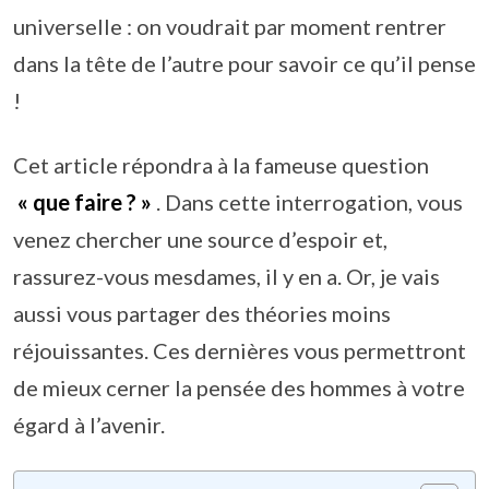
universelle : on voudrait par moment rentrer
dans la tête de l’autre pour savoir ce qu’il pense
!
Cet article répondra à la fameuse question
« que faire ? »
. Dans cette interrogation, vous
venez chercher une source d’espoir et,
rassurez-vous mesdames, il y en a. Or, je vais
aussi vous partager des théories moins
réjouissantes. Ces dernières vous permettront
de mieux cerner la pensée des hommes à votre
égard à l’avenir.