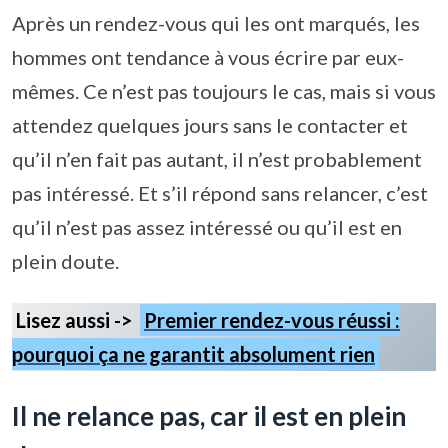
Après un rendez-vous qui les ont marqués, les
hommes ont tendance à vous écrire par eux-
mêmes. Ce n’est pas toujours le cas, mais si vous
attendez quelques jours sans le contacter et
qu’il n’en fait pas autant, il n’est probablement
pas intéressé. Et s’il répond sans relancer, c’est
qu’il n’est pas assez intéressé ou qu’il est en
plein doute.
Lisez aussi ->
Premier rendez-vous réussi :
pourquoi ça ne garantit absolument rien
Il ne relance pas, car il est en plein