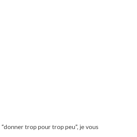
 “donner trop pour trop peu”, je vous