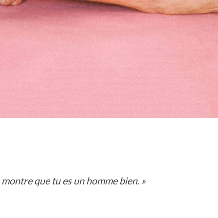
es, montre que tu es un homme bien. »